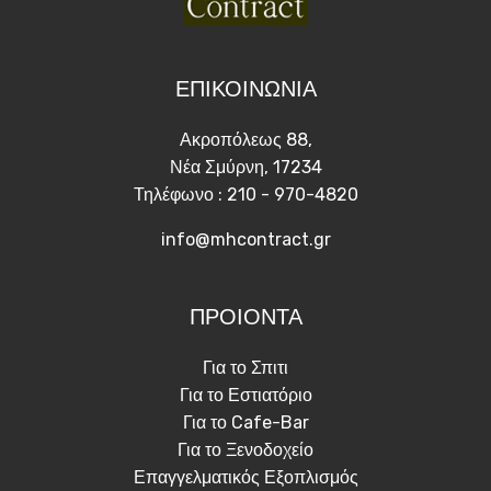
ΕΠΙΚΟΙΝΩΝΙΑ
Ακροπόλεως 88,
Νέα Σμύρνη, 17234
Τηλέφωνο : 210 - 970-4820
info@mhcontract.gr
ΠΡΟΙΟΝΤΑ
Για το Σπιτι
Για το Εστιατόριο
Για το Cafe-Bar
Για το Ξενοδοχείο
Επαγγελματικός Εξοπλισμός