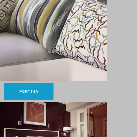
PORTINA