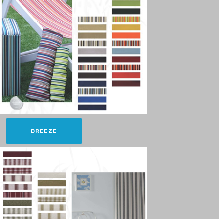
BREEZE