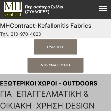
Περισσότερα Σχέδια
(ΣΥΛΛΟΓΕΣ)
MHContract-Kefallonitis Fabrics
Τηλ. 210-970-4820
ΣΥΛΛΟΓΕΣ
ΜΗΝΥΜΑ (EMAIL)
ΕΞΩΤΕΡΙΚΟΙ ΧΩΡΟΙ - OUTDOORS
ΓΙΑ ΕΠΑΓΓΕΛΜΑΤΙΚΗ &
ΟΙΚΙΑΚΗ ΧΡΗΣΗ DESIGN