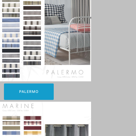
PALERMO