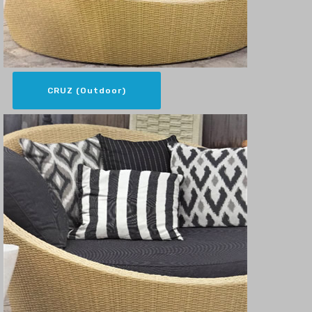
CRUZ (Outdoor)