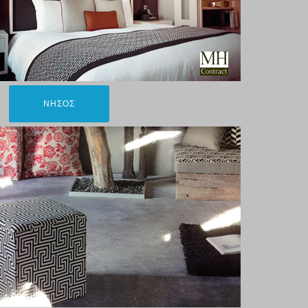
ΝΗΣΟΣ