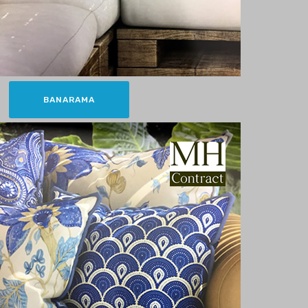
BANARAMA