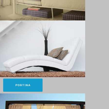
PORTINA