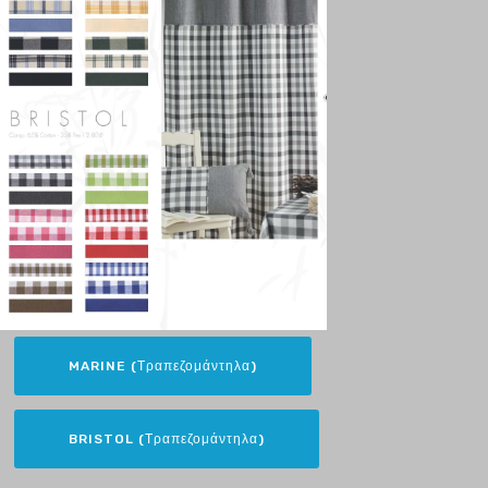
MARINE (Τραπεζομάντηλα)
BRISTOL (Τραπεζομάντηλα)