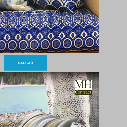
SALGAR