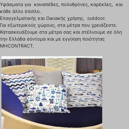
Υφάσματα για καναπέδες, πολυθρόνες, καρέκλες, και
κάθε άλλο έπιπλο.
Επαγγελματικής και Οικιακής χρήσης, outdoor.
Για εξωτερικούς χώρους, στα μέτρα που χρειάζεστε.
Κατασκευάζουμε στα μέτρα σας και στέλνουμε σε όλη
την Ελλάδα σύντομα και με εγγύηση ποιότητας
MHCONTRACT.