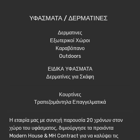
ΥΦΑΣΜΑΤΑ / ΔΕΡΜΑΤΙΝΕΣ
Δερματινες
Εξωτερικοί Χώροι
Καραβόπανο
Outdoors
ΕΙΔΙΚΑ ΥΦΑΣΜΑΤΑ
Δερματίνες για Σκάφη
Κουρτίνες
Τραπεζομάντηλα Επαγγελματικά
Η εταιρία μας με συνεχή παρουσία 20 χρόνων στον
χώρο του υφάσματος, διμιούργησε τα προιόντα
Modern House & MH Contract για να καλύψει τις