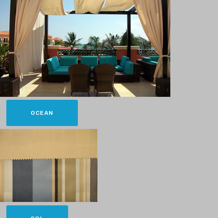
OCEAN