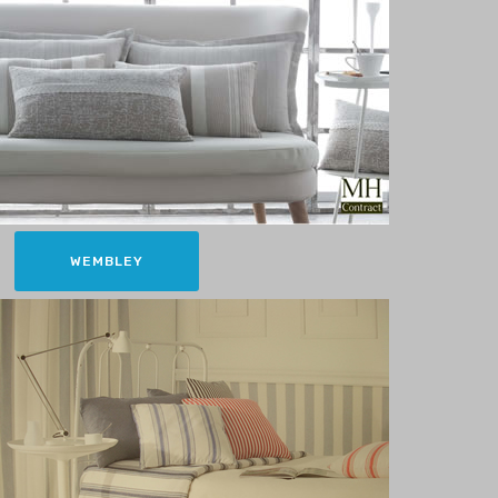
WEMBLEY