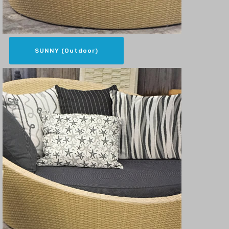
SUNNY (Outdoor)