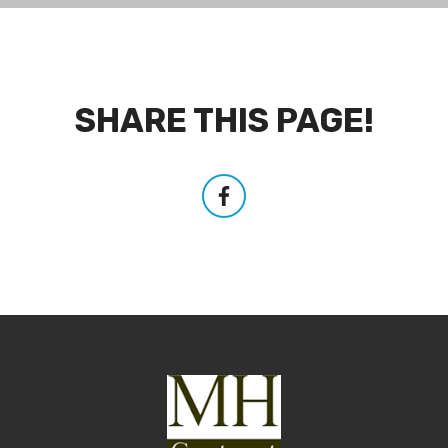
SHARE THIS PAGE!