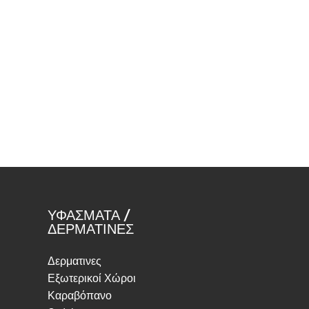
ΥΦΑΣΜΑΤΑ /
ΔΕΡΜΑΤΙΝΕΣ
Δερματινες
Εξωτερικοί Χώροι
Καραβόπανο