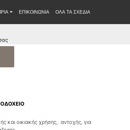
ΙΡΙΑ
ΕΠΙΚΟΙΝΩΝΙΑ
ΟΛΑ ΤΑ ΣΧΕΔΙΑ
σας
ΕΝΟΔΟΧΕΙΟ
ής και οικιακής χρήσης, αντοχής, για
άζεστε.