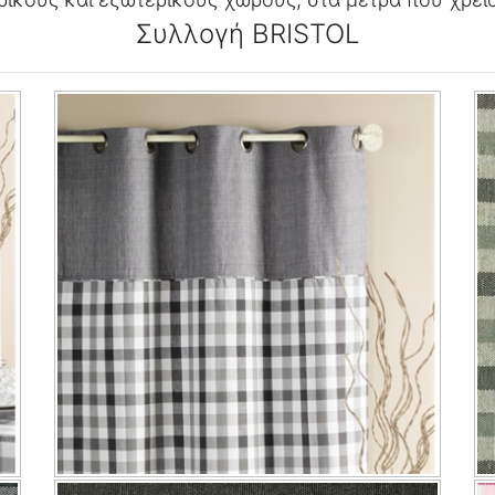
Συλλογή BRISTOL