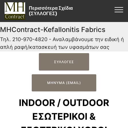
Περισσότερα Σχέδια
(ΣΥΛΛΟΓΕΣ)
MHContract-Kefallonitis Fabrics
Τηλ. 210-970-4820 - Αναλαμβάνουμε την ειδική ή
απλή ραφή/κατασκευή των υφασμάτων σας
ΣΥΛΛΟΓΕΣ
ΜΗΝΥΜΑ (EMAIL)
INDOOR / OUTDOOR
ΕΣΩΤΕΡΙΚΟΙ &