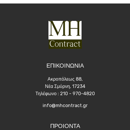
ΕΠΙΚΟΙΝΩΝΙΑ
Ακροπόλεως 88,
Νέα Σμύρνη, 17234
Τηλέφωνο : 210 - 970-4820
info@mhcontract.gr
ΠΡΟΙΟΝΤΑ