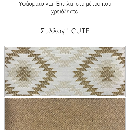
Υφάσματα για Έπιπλα στα μέτρα που
χρειάζεστε.
Συλλογή CUTE