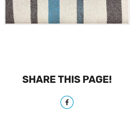
SHARE THIS PAGE!