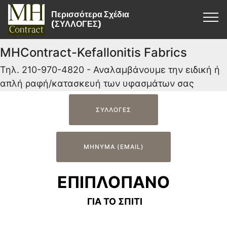
Περισσότερα Σχέδια
(ΣΥΛΛΟΓΕΣ)
MHContract-Kefallonitis Fabrics
Τηλ. 210-970-4820 - Αναλαμβάνουμε την ειδική ή
απλή ραφή/κατασκευή των υφασμάτων σας
ΣΥΛΛΟΓΕΣ
ΜΗΝΥΜΑ (EMAIL)
ΕΠΙΠΛΟΠΑΝΟ
ΓΙΑ ΤΟ ΣΠΙΤΙ