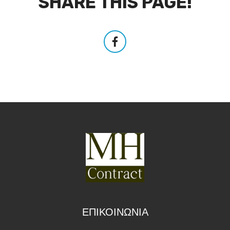
SHARE THIS PAGE!
ΕΠΙΚΟΙΝΩΝΙΑ