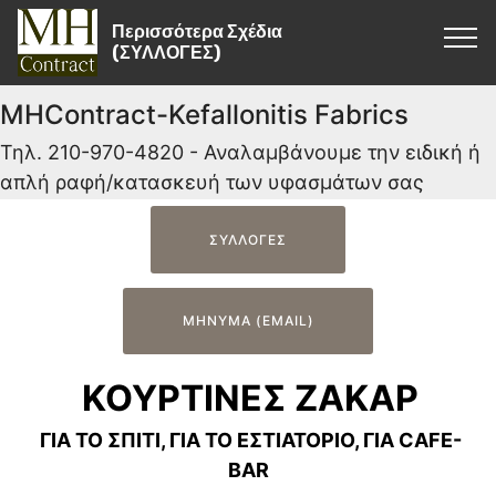
Περισσότερα Σχέδια
(ΣΥΛΛΟΓΕΣ)
MHContract-Kefallonitis Fabrics
Τηλ. 210-970-4820 - Αναλαμβάνουμε την ειδική ή
απλή ραφή/κατασκευή των υφασμάτων σας
ΣΥΛΛΟΓΕΣ
ΜΗΝΥΜΑ (EMAIL)
ΚΟΥΡΤΙΝΕΣ ΖΑΚΑΡ
ΓΙΑ ΤΟ ΣΠΙΤΙ, ΓΙΑ ΤΟ ΕΣΤΙΑΤΟΡΙΟ, ΓΙΑ CAFE-
BAR