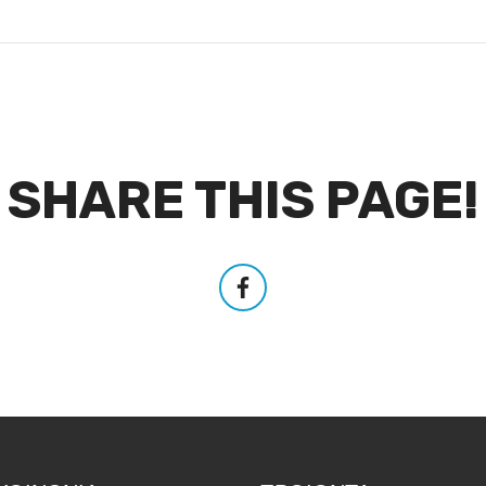
SHARE THIS PAGE!