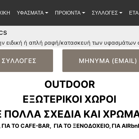
ΧΙΚΗ
ΥΦΑΣΜΑΤΑ
ΠΡΟΙΟΝΤΑ
ΣΥΛΛΟΓΕΣ
ΕΤΑ
cs
ην ειδική ή απλή ραφή/κατασκευή των υφασμάτων 
ΣΥΛΛΟΓΕΣ
ΜΗΝΥΜΑ (EMAIL)
OUTDOOR
ΕΞΩΤΕΡΙΚΟΙ ΧΩΡΟΙ
 ΠΟΛΛΑ ΣΧΕΔΙΑ ΚΑΙ ΧΡΩΜ
, ΓΙΑ ΤΟ CAFE-BAR, ΓΙΑ ΤΟ ΞΕΝΟΔΟΧΕΙΟ, ΓΙΑ AIRbn