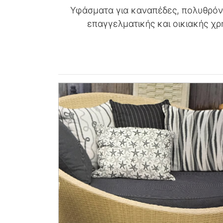
Υφάσματα για καναπέδες, πολυθρόνε
επαγγελματικής και οικιακής χρ