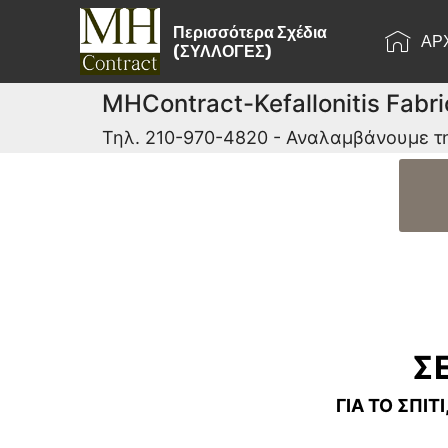
Περισσότερα Σχέδια
ΑΡ
(ΣΥΛΛΟΓΕΣ)
MHContract-Kefallonitis Fabri
Τηλ. 210-970-4820 - Αναλαμβάνουμε τ
ΣΕ
ΓΙΑ ΤΟ ΣΠΙΤΙ